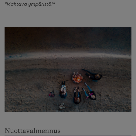
"Mahtava ympäristö!"
Nuottavalmennus