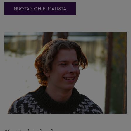
NUOTAN OHJELMALISTA